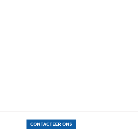
CONTACTEER ONS