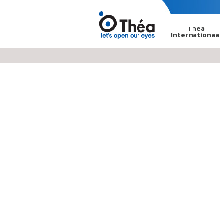
Théa
Internationaa