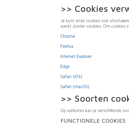
>> Cookies verw
Je kunt onze cookies ook uitschakel
werkt zonder cookies. Om cookies in
Chrome
Firefox
Internet Explorer
Edge
Safari (iOS)
Safari (macOS)
>> Soorten cook
Op websites kan je verschillende so
FUNCTIONELE COOKIES