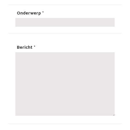
Onderwerp
*
Bericht
*