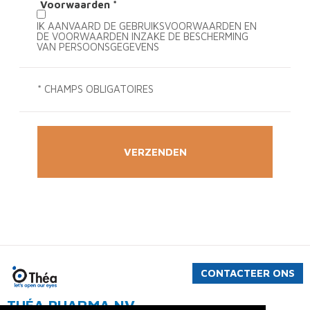
Voorwaarden
*
IK AANVAARD DE GEBRUIKSVOORWAARDEN EN
DE VOORWAARDEN INZAKE DE BESCHERMING
VAN PERSOONSGEGEVENS
*
CHAMPS OBLIGATOIRES
CONTACTEER ONS
THÉA PHARMA NV